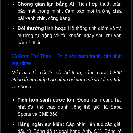
Chống gian lận bằng AI:
Tích hợp thuật toán
bảo mật thông minh, đảm bảo môi trường chia
bài xanh chín, công bằng.
Đổi thưởng linh hoạt:
Hệ thống tính điểm và trả
thưởng tự động về tài khoản ngay sau khi ván
bài kết thúc.
Cá Cược Thể Thao – Tỷ lệ kèo cạnh tranh, cập nhật
real-time
Nếu bạn là một tín đồ thể thao, sảnh cược CF68
chính là nơi giúp bạn bùng nổ đam mê và tối ưu hóa
lợi nhuận.
Tích hợp sảnh cược lớn:
Đồng hành cùng hai
nhà đài thể thao danh tiếng thế giới là Saba
Sports và CMD368.
Hàng ngàn sự kiện:
Cập nhật liên tục các giải
đấu từ Bóng đá (Ngoại hạng Anh, C1), Bóng rổ