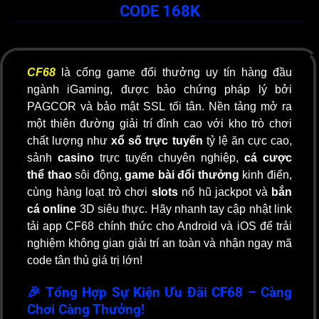
CODE 168K
CF68
là cổng game đổi thưởng uy tín hàng đầu
ngành iGaming, được bảo chứng pháp lý bởi
PAGCOR và bảo mật SSL tối tân. Nền tảng mở ra
một thiên đường giải trí đỉnh cao với kho trò chơi
chất lượng như
xổ số trực tuyến
tỷ lệ ăn cực cao,
sảnh
casino
trực tuyến chuyên nghiệp,
cá cược
thể thao
sôi động,
game bài đổi thưởng
kinh điển,
cùng hàng loạt trò chơi
slots
nổ hũ jackpot và
bắn
cá online
3D siêu thực. Hãy nhanh tay cập nhật link
tải app CF68 chính thức cho Android và iOS để trải
nghiệm không gian giải trí an toàn và nhận ngay mã
code tân thủ giá trị lớn!
🎉 Tổng Hợp Sự Kiện Ưu Đãi CF68 – Càng
Chơi Càng Thưởng!