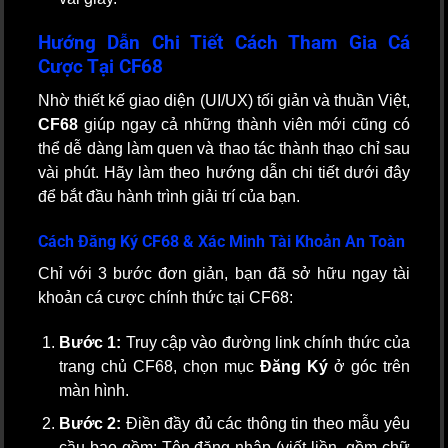
Hướng Dẫn Chi Tiết Cách Tham Gia Cá
Cược Tại CF68
Nhờ thiết kế giao diện (UI/UX) tối giản và thuần Việt,
CF68
giúp ngay cả những thành viên mới cũng có
thể dễ dàng làm quen và thao tác thành thạo chỉ sau
vài phút. Hãy làm theo hướng dẫn chi tiết dưới đây
để bắt đầu hành trình giải trí của bạn.
Cách Đăng Ký CF68 & Xác Minh Tài Khoản An Toàn
Chỉ với 3 bước đơn giản, bạn đã sở hữu ngay tài
khoản cá cược chính thức tại CF68:
Bước 1:
Truy cập vào đường link chính thức của
trang chủ CF68, chọn mục
Đăng Ký
ở góc trên
màn hình.
Bước 2:
Điền đầy đủ các thông tin theo mẫu yêu
cầu bao gồm: Tên đăng nhập (viết liền, gồm chữ