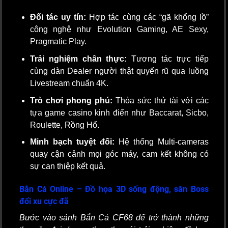
Đối tác uy tín:
Hợp tác cùng các “gã khổng lồ”
công nghệ như Evolution Gaming, AE Sexy,
Pragmatic Play.
Trải nghiệm chân thực:
Tương tác trực tiếp
cùng dàn Dealer người thật quyến rũ qua luồng
Livestream chuẩn 4K.
Trò chơi phong phú:
Thỏa sức thử tài với các
tựa game casino kinh điển như Baccarat, Sicbo,
Roulette, Rồng Hổ.
Minh bạch tuyệt đối:
Hệ thống Multi-cameras
quay cận cảnh mọi góc máy, cam kết không có
sự can thiệp kết quả.
Bắn Cá Online – Đồ họa 3D sống động, săn Boss
đổi xu cực đã
Bước vào sảnh Bắn Cá CF68 để trở thành những