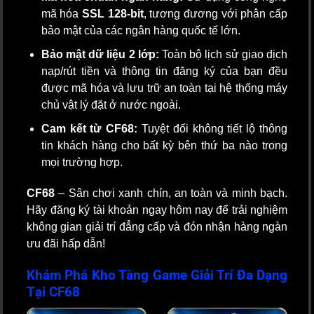
mã hóa
SSL 128-bit
, tương đương với phân cấp
bảo mật của các ngân hàng quốc tế lớn.
Bảo mật dữ liệu 2 lớp:
Toàn bộ lịch sử giao dịch
nạp/rút tiền và thông tin đăng ký của bạn đều
được mã hóa và lưu trữ an toàn tại hệ thống máy
chủ vật lý đặt ở nước ngoài.
Cam kết từ CF68:
Tuyệt đối không tiết lộ thông
tin khách hàng cho bất kỳ bên thứ ba nào trong
mọi trường hợp.
CF68
– Sân chơi xanh chín, an toàn và minh bạch.
Hãy đăng ký tài khoản ngay hôm nay để trải nghiệm
không gian giải trí đẳng cấp và đón nhận hàng ngàn
ưu đãi hấp dẫn!
Khám Phá Kho Tàng Game Giải Trí Đa Dạng
Tại CF68