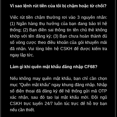
Vì sao lệnh rút tiền của tôi bị chậm hoặc từ chối?
Việc rút tiền chậm thường rơi vào 3 nguyên nhân:
(1) Ngân hàng thụ hưởng của bạn đang bảo trì hệ
thống; (2) Bạn điền sai thông tin tên chủ thẻ không
khớp với tên đăng ký; (3) Bạn chưa hoàn thành đủ
số vòng cược theo điều khoản của gói khuyến mãi
đã nhận. Vui lòng liên hệ CSKH để được kiểm tra
ngay lập tức.
Làm gì khi quên mật khẩu đăng nhập CF68?
Nếu không may quên mật khẩu, bạn chỉ cần chọn
mục “Quên mật khẩu” ngay khung đăng nhập. Nhập
số điện thoại đã đăng ký để hệ thống gửi mã OTP
xác nhận, sau đó tạo lại mật khẩu mới. Đội ngũ
CSKH trực tuyến 24/7 luôn túc trực để hỗ trợ bạn
nếu cần thiết.