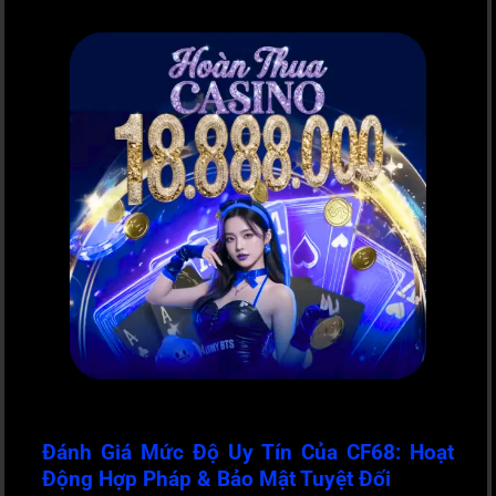
Đánh Giá Mức Độ Uy Tín Của CF68: Hoạt
Động Hợp Pháp & Bảo Mật Tuyệt Đối