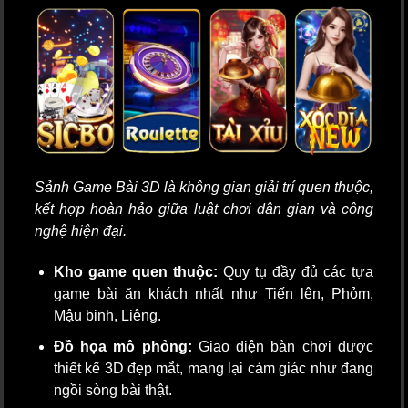
Sảnh Game Bài 3D là không gian giải trí quen thuộc,
kết hợp hoàn hảo giữa luật chơi dân gian và công
nghệ hiện đại.
Kho game quen thuộc:
Quy tụ đầy đủ các tựa
game bài ăn khách nhất như Tiến lên, Phỏm,
Mậu binh, Liêng.
Đồ họa mô phỏng:
Giao diện bàn chơi được
thiết kế 3D đẹp mắt, mang lại cảm giác như đang
ngồi sòng bài thật.