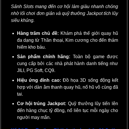
Sảnh Slots mang đến cơ hội làm giàu nhanh chóng
nhờ lối chơi đơn giản và quỹ thưởng Jackpot tích lũy
siêu khủng.
Hàng trăm chủ đề:
Khám phá thế giới quay hũ
đa dạng từ Thần thoại, Kim cương cho đến thám
hiểm kho báu.
Sản phẩm chính hãng:
Toàn bộ game được
cung cấp bởi các nhà phát hành danh tiếng như
JILI, PG Soft, CQ9.
Hiệu ứng đỉnh cao:
Đồ họa 3D sống động kết
hợp với dàn âm thanh quay hũ, nổ hũ vô cùng đã
tai.
Cơ hội trúng Jackpot:
Quỹ thưởng lũy tiến lên
đến hàng chục tỷ đồng, nổ liên tục mỗi ngày cho
người may mắn.