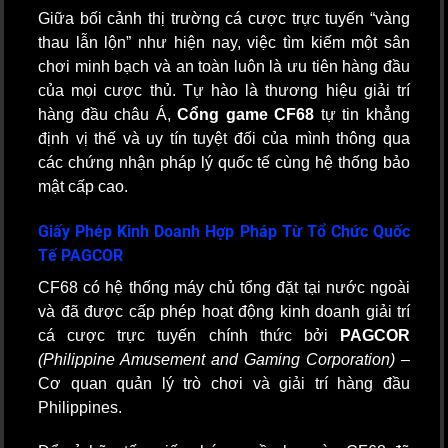
Giữa bối cảnh thị trường cá cược trực tuyến “vàng
thau lẫn lộn” như hiện nay, việc tìm kiếm một sân
chơi minh bạch và an toàn luôn là ưu tiên hàng đầu
của mọi cược thủ. Tự hào là thương hiệu giải trí
hàng đầu châu Á,
Cổng game CF68
tự tin khẳng
định vị thế và uy tín tuyệt đối của mình thông qua
các chứng nhận pháp lý quốc tế cùng hệ thống bảo
mật cấp cao.
Giấy Phép Kinh Doanh Hợp Pháp Từ Tổ Chức Quốc
Tế PAGCOR
CF68 có hệ thống máy chủ tổng đặt tại nước ngoài
và đã được cấp phép hoạt động kinh doanh giải trí
cá cược trực tuyến chính thức bởi
PAGCOR
(Philippine Amusement and Gaming Corporation)
–
Cơ quan quản lý trò chơi và giải trí hàng đầu
Philippines.