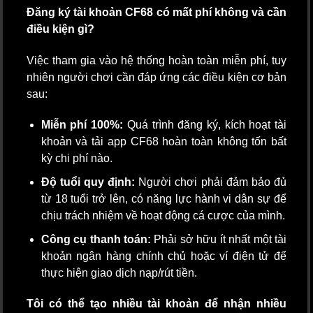
Đăng ký tài khoản CF68 có mất phí không và cần
điều kiện gì?
Việc tham gia vào hệ thống hoàn toàn miễn phí, tuy
nhiên người chơi cần đáp ứng các điều kiện cơ bản
sau:
Miễn phí 100%:
Quá trình đăng ký, kích hoạt tài
khoản và tải app CF68 hoàn toàn không tốn bất
kỳ chi phí nào.
Độ tuổi quy định:
Người chơi phải đảm bảo đủ
từ 18 tuổi trở lên, có năng lực hành vi dân sự để
chịu trách nhiệm về hoạt động cá cược của mình.
Công cụ thanh toán:
Phải sở hữu ít nhất một tài
khoản ngân hàng chính chủ hoặc ví điện tử để
thực hiện giao dịch nạp/rút tiền.
Tôi có thể tạo nhiều tài khoản để nhận nhiều