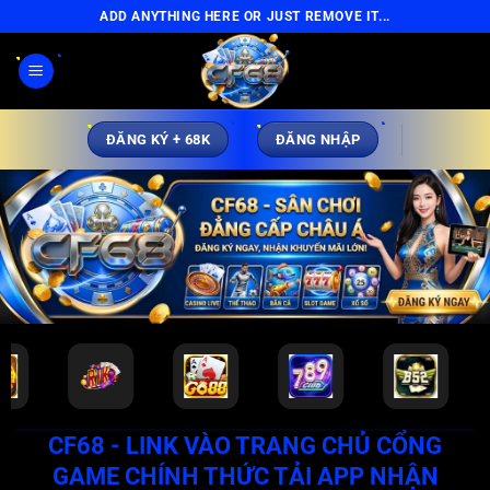
Bỏ
ADD ANYTHING HERE OR JUST REMOVE IT...
qua
nội
dung
ĐĂNG KÝ + 68K
ĐĂNG NHẬP
CF68 - LINK VÀO TRANG CHỦ CỔNG
GAME CHÍNH THỨC TẢI APP NHẬN